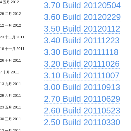
4 五月 2012
3.70 Build 20120504
29 二月 2012
3.60 Build 20120229
12 一月 2012
3.50 Build 20120112
23 十二月 2011
3.40 Build 20111223
18 十一月 2011
3.30 Build 20111118
26 十月 2011
3.20 Build 20111026
7 十月 2011
3.10 Build 20111007
13 九月 2011
3.00 Build 20110913
29 六月 2011
2.70 Build 20110629
23 五月 2011
2.60 Build 20110523
30 三月 2011
2.50 Build 20110330
12 一月 2011