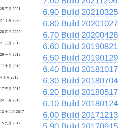
7.00 Build 20211206
25 三月 2021
6.90 Build 20210325
27 十月 2020
6.80 Build 20201027
28 四月 2020
6.70 Build 20200428
21 八月 2019
6.60 Build 20190821
29 一月 2019
6.50 Build 20190129
17 十月 2018
6.40 Build 20181017
4 七月 2018
6.30 Build 20180704
17 五月 2018
6.20 Build 20180517
24 一月 2018
6.10 Build 20180124
13 十二月 2017
6.00 Build 20171213
15 九月 2017
5.90 Build 20170915