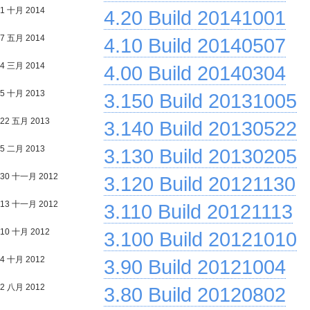
1 十月 2014
4.20 Build 20141001
7 五月 2014
4.10 Build 20140507
4 三月 2014
4.00 Build 20140304
5 十月 2013
3.150 Build 20131005
22 五月 2013
3.140 Build 20130522
5 二月 2013
3.130 Build 20130205
30 十一月 2012
3.120 Build 20121130
13 十一月 2012
3.110 Build 20121113
10 十月 2012
3.100 Build 20121010
4 十月 2012
3.90 Build 20121004
2 八月 2012
3.80 Build 20120802