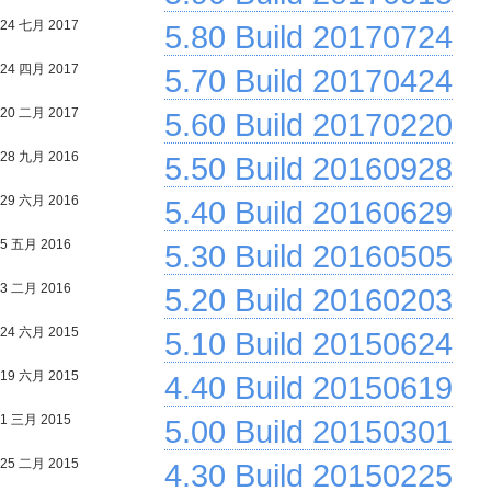
24 七月 2017
5.80 Build 20170724
24 四月 2017
5.70 Build 20170424
20 二月 2017
5.60 Build 20170220
28 九月 2016
5.50 Build 20160928
29 六月 2016
5.40 Build 20160629
5 五月 2016
5.30 Build 20160505
3 二月 2016
5.20 Build 20160203
24 六月 2015
5.10 Build 20150624
19 六月 2015
4.40 Build 20150619
1 三月 2015
5.00 Build 20150301
25 二月 2015
4.30 Build 20150225