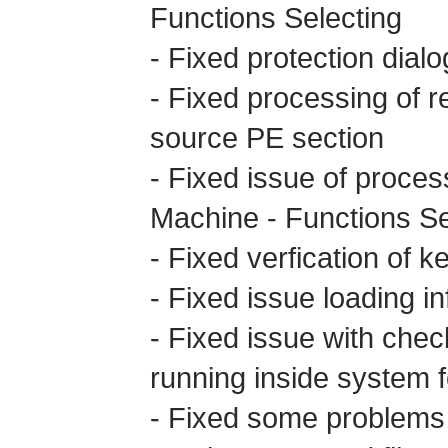
Functions Selecting
- Fixed protection dialo
- Fixed processing of re
source PE section
- Fixed issue of process
Machine - Functions Se
- Fixed verfication of 
- Fixed issue loading i
- Fixed issue with chec
running inside system f
- Fixed some problems t