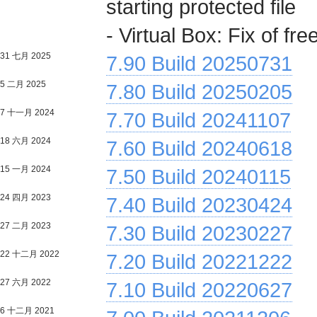
starting protected file
- Virtual Box: Fix of fr
31 七月 2025
7.90 Build 20250731
5 二月 2025
7.80 Build 20250205
7 十一月 2024
7.70 Build 20241107
18 六月 2024
7.60 Build 20240618
15 一月 2024
7.50 Build 20240115
24 四月 2023
7.40 Build 20230424
27 二月 2023
7.30 Build 20230227
22 十二月 2022
7.20 Build 20221222
27 六月 2022
7.10 Build 20220627
6 十二月 2021